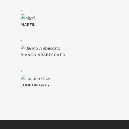
MARFIL
BIANCO ARABESCATO
LONDON GREY