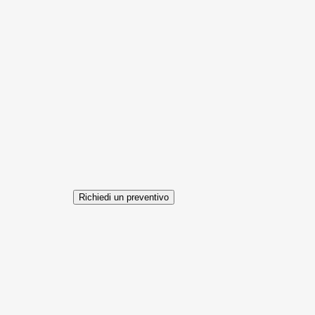
Richiedi un preventivo