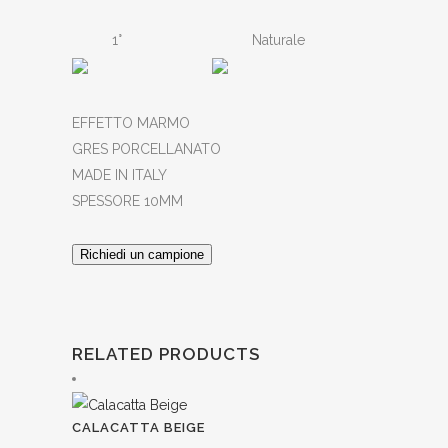
1°
Naturale
EFFETTO MARMO
GRES PORCELLANATO
MADE IN ITALY
SPESSORE 10MM
Richiedi un campione
RELATED PRODUCTS
CALACATTA BEIGE