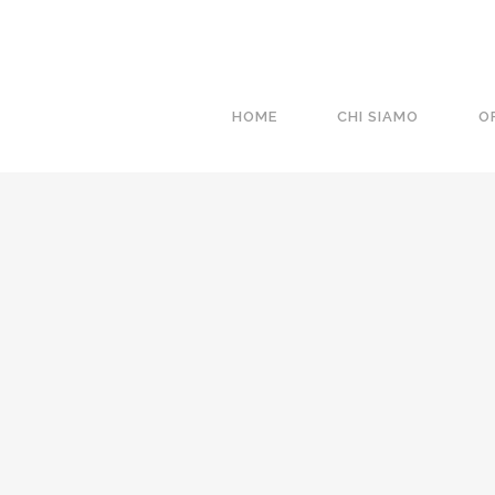
HOME
CHI SIAMO
O