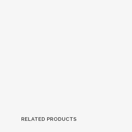
RELATED PRODUCTS