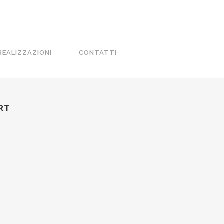
REALIZZAZIONI
CONTATTI
RT