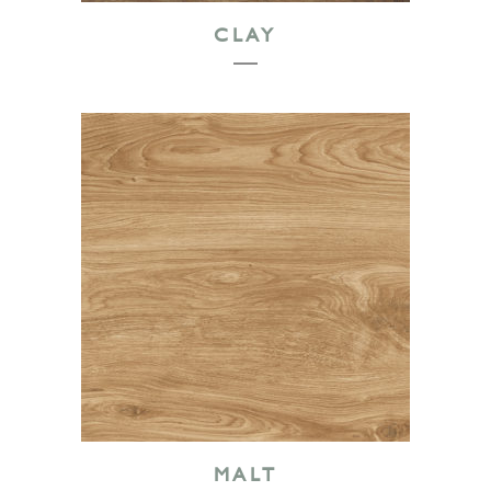
CLAY
MALT