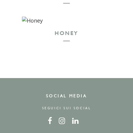
HONEY
SOCIAL MEDIA
SEGUICI SUI SOCIAL