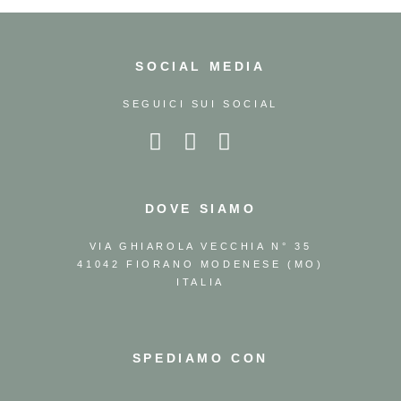
SOCIAL MEDIA
SEGUICI SUI SOCIAL
DOVE SIAMO
VIA GHIAROLA VECCHIA N° 35
41042 FIORANO MODENESE (MO)
ITALIA
SPEDIAMO CON