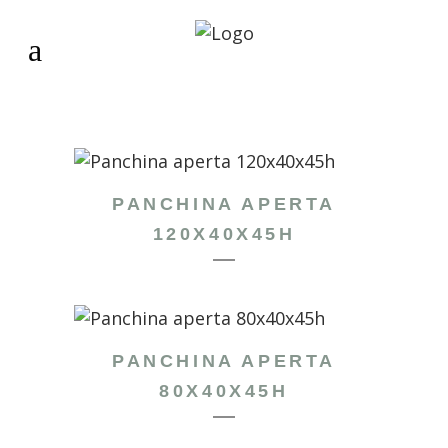
PANCHINA APERTA
120X40X45H
PANCHINA APERTA
80X40X45H