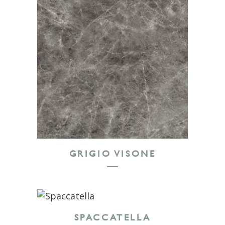
GRIGIO VISONE
SPACCATELLA