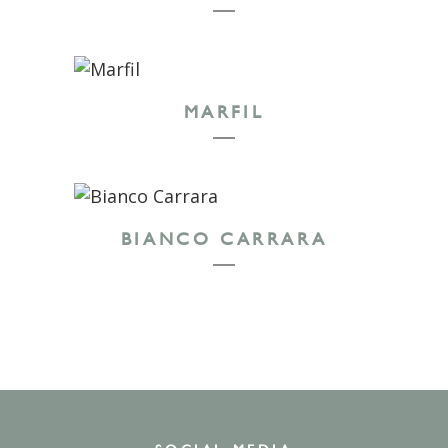
MARFIL
BIANCO CARRARA