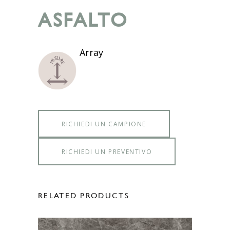
ASFALTO
Array
RICHIEDI UN CAMPIONE
RICHIEDI UN PREVENTIVO
RELATED PRODUCTS