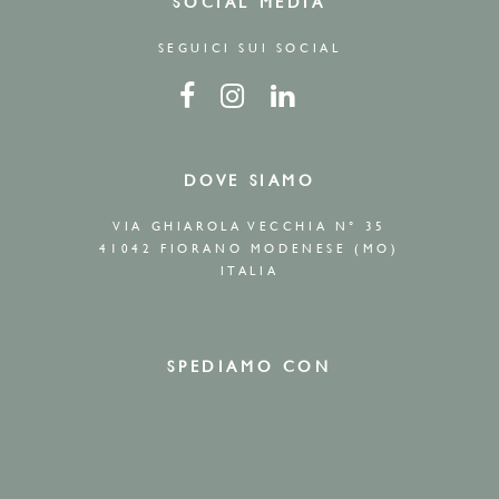
SOCIAL MEDIA
SEGUICI SUI SOCIAL
DOVE SIAMO
VIA GHIAROLA VECCHIA N° 35
41042 FIORANO MODENESE (MO)
ITALIA
SPEDIAMO CON