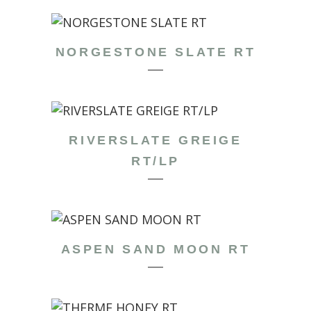
NORGESTONE SLATE RT
RIVERSLATE GREIGE
RT/LP
ASPEN SAND MOON RT