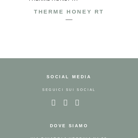
THERME HONEY RT
SOCIAL MEDIA
SEGUICI SUI SOCIAL
DOVE SIAMO