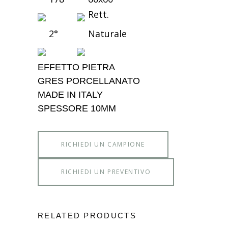
Rett.
2°
Naturale
EFFETTO PIETRA
GRES PORCELLANATO
MADE IN ITALY
SPESSORE 10MM
RICHIEDI UN CAMPIONE
RICHIEDI UN PREVENTIVO
RELATED PRODUCTS