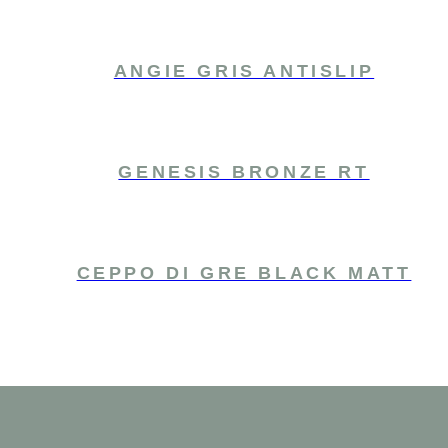
ANGIE GRIS ANTISLIP
GENESIS BRONZE RT
CEPPO DI GRE BLACK MATT