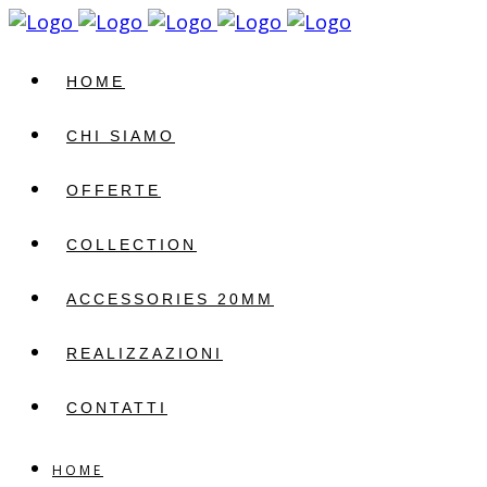
HOME
CHI SIAMO
OFFERTE
COLLECTION
ACCESSORIES 20MM
REALIZZAZIONI
CONTATTI
HOME