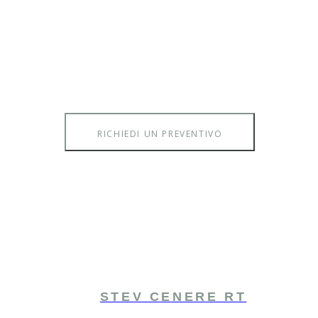
RICHIEDI UN PREVENTIVO
STEV CENERE RT