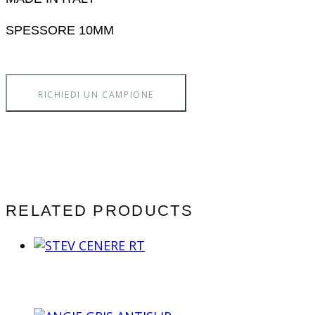
SPESSORE 10MM
RICHIEDI UN CAMPIONE
RELATED PRODUCTS