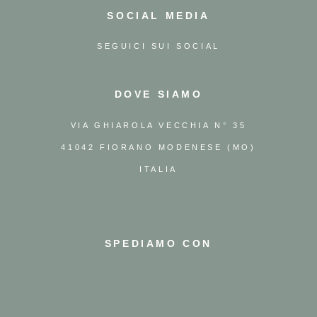
SOCIAL MEDIA
SEGUICI SUI SOCIAL
DOVE SIAMO
VIA GHIAROLA VECCHIA N° 35
41042 FIORANO MODENESE (MO)
ITALIA
SPEDIAMO CON