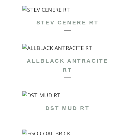
STEV CENERE RT
ALLBLACK ANTRACITE
RT
DST MUD RT