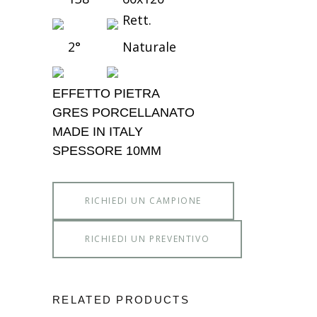
Rett.
2°
Naturale
EFFETTO PIETRA
GRES PORCELLANATO
MADE IN ITALY
SPESSORE 10MM
RICHIEDI UN CAMPIONE
RICHIEDI UN PREVENTIVO
RELATED PRODUCTS