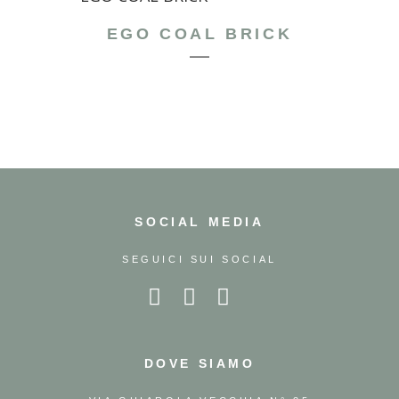
EGO COAL BRICK
SOCIAL MEDIA
SEGUICI SUI SOCIAL
DOVE SIAMO