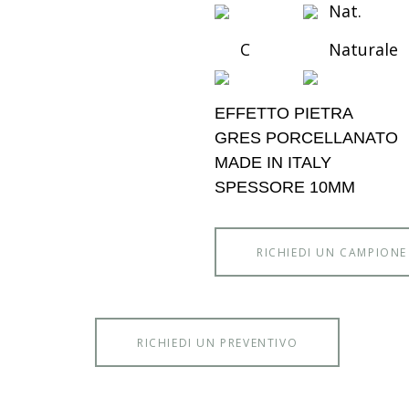
Nat.
C
Naturale
EFFETTO PIETRA
GRES PORCELLANATO
MADE IN ITALY
SPESSORE 10MM
RICHIEDI UN CAMPIONE
RICHIEDI UN PREVENTIVO