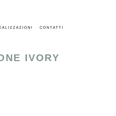
EALIZZAZIONI
CONTATTI
ONE IVORY