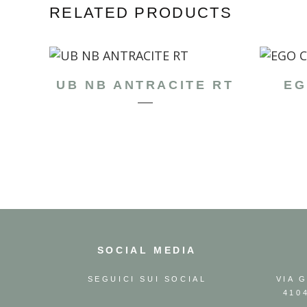
RELATED PRODUCTS
UB NB ANTRACITE RT
EG
SOCIAL MEDIA
SEGUICI SUI SOCIAL
VIA 
410