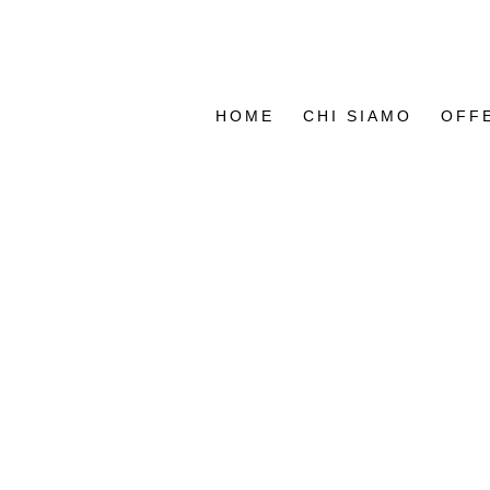
HOME
CHI SIAMO
OFF