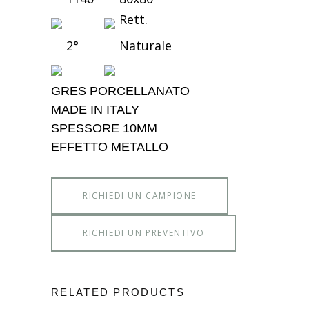
Rett.
2°
Naturale
GRES PORCELLANATO
MADE IN ITALY
SPESSORE 10MM
EFFETTO METALLO
RICHIEDI UN CAMPIONE
RICHIEDI UN PREVENTIVO
RELATED PRODUCTS