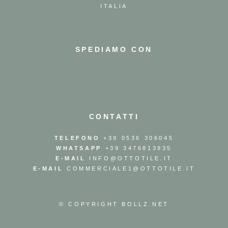
ITALIA
SPEDIAMO CON
CONTATTI
TELEFONO
+39 0536 306045
WHATSAPP
+39 3476813935
E-MAIL
INFO@OTTOTILE.IT
E-MAIL
COMMERCIALE1@OTTOTILE.IT
© COPYRIGHT
BOLLZ.NET