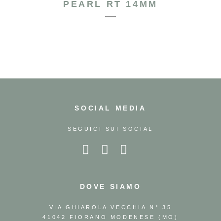
PEARL RT 14MM
SOCIAL MEDIA
SEGUICI SUI SOCIAL
DOVE SIAMO
VIA GHIAROLA VECCHIA N° 35
41042 FIORANO MODENESE (MO)