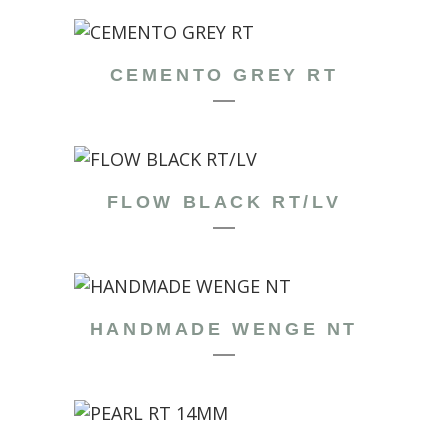
CEMENTO GREY RT
FLOW BLACK RT/LV
HANDMADE WENGE NT