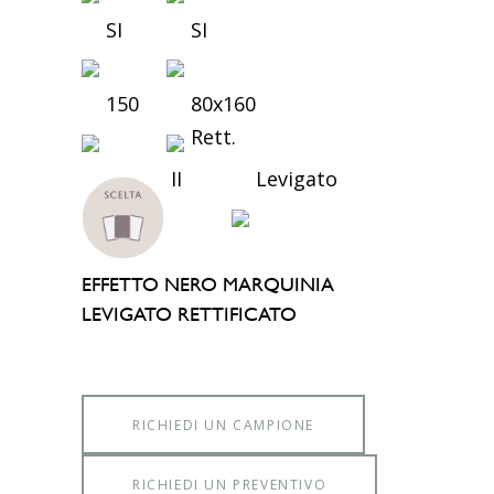
SI
SI
150
80x160
Rett.
II
Levigato
EFFETTO NERO MARQUINIA
LEVIGATO RETTIFICATO
RICHIEDI UN CAMPIONE
RICHIEDI UN PREVENTIVO