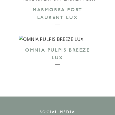
MARMOREA PORT
LAURENT LUX
OMNIA PULPIS BREEZE
LUX
SOCIAL MEDIA