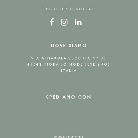
SEGUICI SUI SOCIAL
DOVE SIAMO
VIA GHIAROLA VECCHIA N° 35
41042 FIORANO MODENESE (MO)
ITALIA
SPEDIAMO CON
CONTATTI