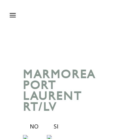
MARMOREA
PORT
LAURENT
RT/LV
NO
SI