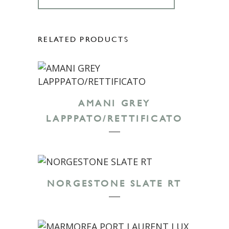
RELATED PRODUCTS
AMANI GREY
LAPPPATO/RETTIFICATO
NORGESTONE SLATE RT