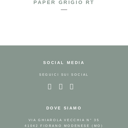
PAPER GRIGIO RT
SOCIAL MEDIA
SEGUICI SUI SOCIAL
DOVE SIAMO
VIA GHIAROLA VECCHIA N° 35
41042 FIORANO MODENESE (MO)