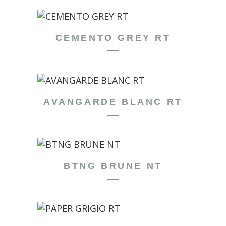
CEMENTO GREY RT
AVANGARDE BLANC RT
BTNG BRUNE NT