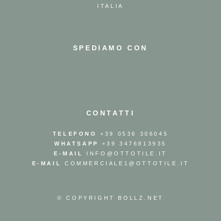
ITALIA
SPEDIAMO CON
CONTATTI
TELEFONO
+39 0536 306045
WHATSAPP
+39 3476813935
E-MAIL
INFO@OTTOTILE.IT
E-MAIL
COMMERCIALE1@OTTOTILE.IT
© COPYRIGHT
BOLLZ.NET