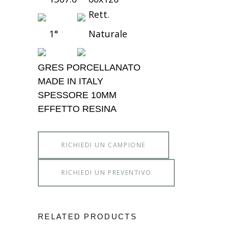
Rett.
1°
Naturale
GRES PORCELLANATO
MADE IN ITALY
SPESSORE 10MM
EFFETTO RESINA
RICHIEDI UN CAMPIONE
RICHIEDI UN PREVENTIVO
RELATED PRODUCTS